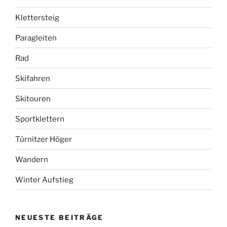
Klettersteig
Paragleiten
Rad
Skifahren
Skitouren
Sportklettern
Türnitzer Höger
Wandern
Winter Aufstieg
NEUESTE BEITRÄGE