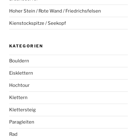
Hoher Stein / Rote Wand / Friedrichsfelsen
Kienstockspitze / Seekopf
KATEGORIEN
Bouldern
Eisklettern
Hochtour
Klettern
Klettersteig
Paragleiten
Rad