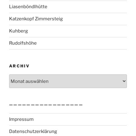
Liasenböndlhütte
Katzenkopf Zimmersteig
Kuhberg
Rudolfshöhe
ARCHIV
Archiv
—————————————————
Impressum
Datenschutzerklärung