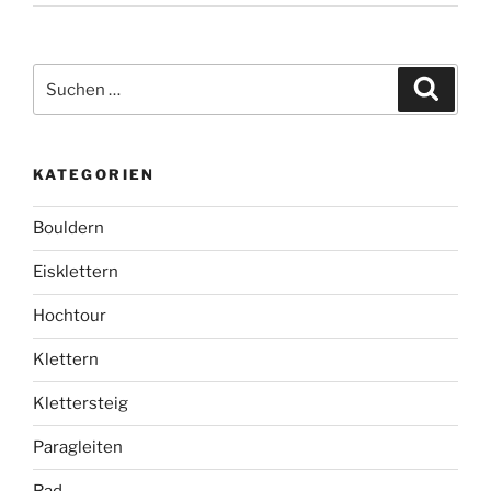
Suchen
Suche
nach:
KATEGORIEN
Bouldern
Eisklettern
Hochtour
Klettern
Klettersteig
Paragleiten