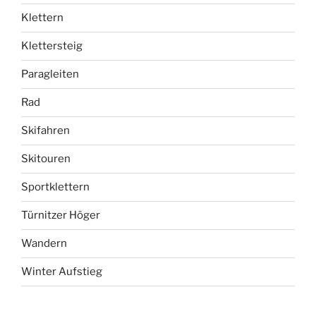
Klettern
Klettersteig
Paragleiten
Rad
Skifahren
Skitouren
Sportklettern
Türnitzer Höger
Wandern
Winter Aufstieg