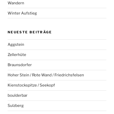
Wandern
Winter Aufstieg
NEUESTE BEITRÄGE
Aggstein
Zellerhüte
Braunsdorfer
Hoher Stein / Rote Wand / Friedrichsfelsen
Kienstockspitze / Seekopf
boulderbar
Sulzberg