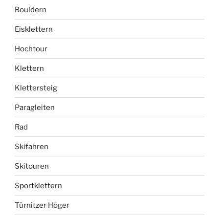
Bouldern
Eisklettern
Hochtour
Klettern
Klettersteig
Paragleiten
Rad
Skifahren
Skitouren
Sportklettern
Türnitzer Höger