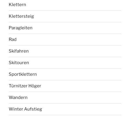
Klettern
Klettersteig
Paragleiten
Rad
Skifahren
Skitouren
Sportklettern
Türnitzer Höger
Wandern
Winter Aufstieg