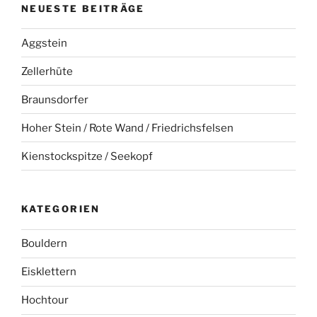
NEUESTE BEITRÄGE
Aggstein
Zellerhüte
Braunsdorfer
Hoher Stein / Rote Wand / Friedrichsfelsen
Kienstockspitze / Seekopf
KATEGORIEN
Bouldern
Eisklettern
Hochtour