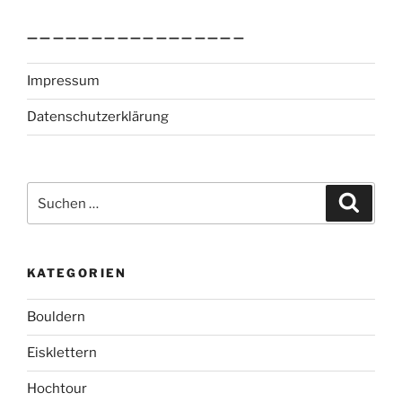
—————————————————
Impressum
Datenschutzerklärung
Suchen
Suche
nach:
KATEGORIEN
Bouldern
Eisklettern
Hochtour