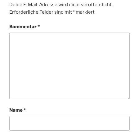
Deine E-Mail-Adresse wird nicht veröffentlicht.
Erforderliche Felder sind mit
*
markiert
Kommentar
*
Name
*