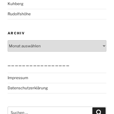
Kuhberg
Rudolfshöhe
ARCHIV
Archiv
—————————————————
Impressum
Datenschutzerklärung
Suchen
Suche