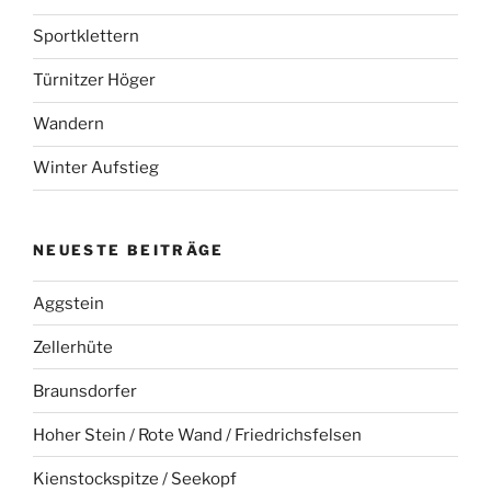
Sportklettern
Türnitzer Höger
Wandern
Winter Aufstieg
NEUESTE BEITRÄGE
Aggstein
Zellerhüte
Braunsdorfer
Hoher Stein / Rote Wand / Friedrichsfelsen
Kienstockspitze / Seekopf