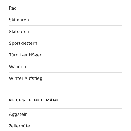
Rad
Skifahren
Skitouren
Sportklettern
Türnitzer Höger
Wandern
Winter Aufstieg
NEUESTE BEITRÄGE
Aggstein
Zellerhüte