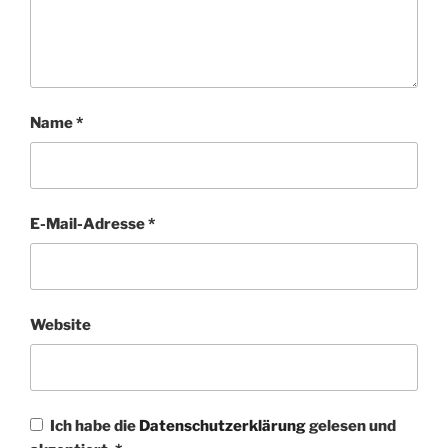
Name
*
E-Mail-Adresse
*
Website
Ich habe die
Datenschutzerklärung
gelesen und