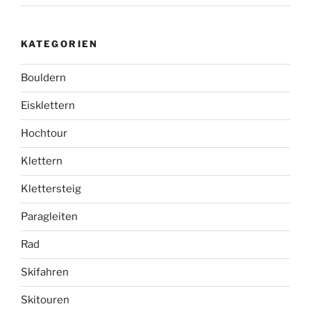
KATEGORIEN
Bouldern
Eisklettern
Hochtour
Klettern
Klettersteig
Paragleiten
Rad
Skifahren
Skitouren