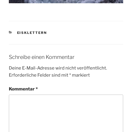
KATEGORIEN
EISKLETTERN
Schreibe einen Kommentar
Deine E-Mail-Adresse wird nicht veröffentlicht.
Erforderliche Felder sind mit
*
markiert
Kommentar
*