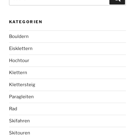
nach:
KATEGORIEN
Bouldern
Eisklettern
Hochtour
Klettern
Klettersteig
Paragleiten
Rad
Skifahren
Skitouren