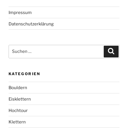
Impressum
Datenschutzerklärung
Suchen
Suche
nach:
KATEGORIEN
Bouldern
Eisklettern
Hochtour
Klettern