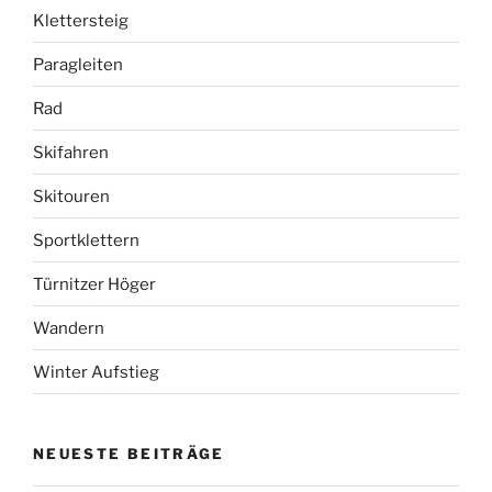
Klettersteig
Paragleiten
Rad
Skifahren
Skitouren
Sportklettern
Türnitzer Höger
Wandern
Winter Aufstieg
NEUESTE BEITRÄGE