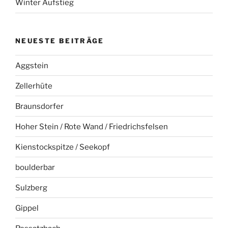
Winter Aufstieg
NEUESTE BEITRÄGE
Aggstein
Zellerhüte
Braunsdorfer
Hoher Stein / Rote Wand / Friedrichsfelsen
Kienstockspitze / Seekopf
boulderbar
Sulzberg
Gippel