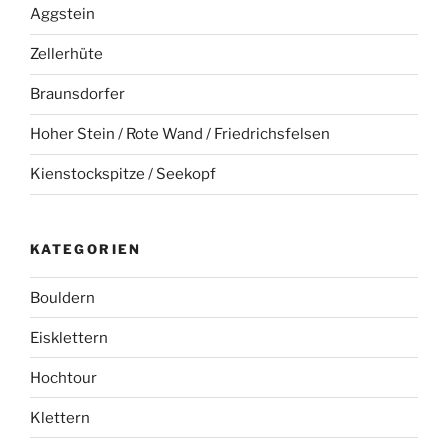
Aggstein
Zellerhüte
Braunsdorfer
Hoher Stein / Rote Wand / Friedrichsfelsen
Kienstockspitze / Seekopf
KATEGORIEN
Bouldern
Eisklettern
Hochtour
Klettern