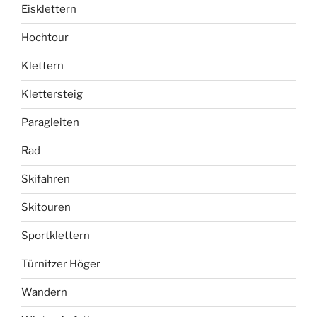
Eisklettern
Hochtour
Klettern
Klettersteig
Paragleiten
Rad
Skifahren
Skitouren
Sportklettern
Türnitzer Höger
Wandern