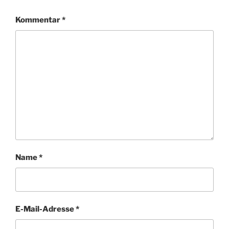
Kommentar
*
Name
*
E-Mail-Adresse
*