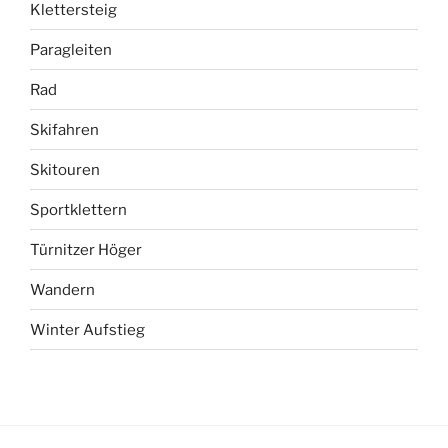
Klettersteig
Paragleiten
Rad
Skifahren
Skitouren
Sportklettern
Türnitzer Höger
Wandern
Winter Aufstieg