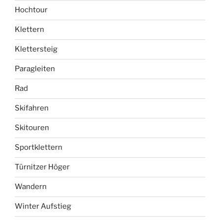
Hochtour
Klettern
Klettersteig
Paragleiten
Rad
Skifahren
Skitouren
Sportklettern
Türnitzer Höger
Wandern
Winter Aufstieg