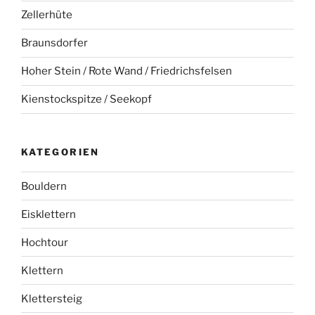
Zellerhüte
Braunsdorfer
Hoher Stein / Rote Wand / Friedrichsfelsen
Kienstockspitze / Seekopf
KATEGORIEN
Bouldern
Eisklettern
Hochtour
Klettern
Klettersteig