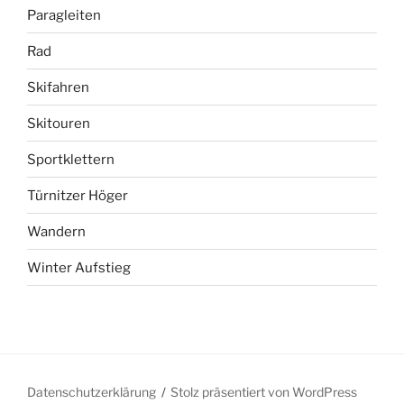
Paragleiten
Rad
Skifahren
Skitouren
Sportklettern
Türnitzer Höger
Wandern
Winter Aufstieg
Datenschutzerklärung
Stolz präsentiert von WordPress