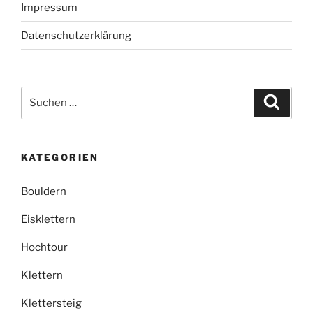
Impressum
Datenschutzerklärung
Suchen
Suche
nach:
KATEGORIEN
Bouldern
Eisklettern
Hochtour
Klettern
Klettersteig