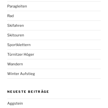
Paragleiten
Rad
Skifahren
Skitouren
Sportklettern
Türnitzer Höger
Wandern
Winter Aufstieg
NEUESTE BEITRÄGE
Aggstein