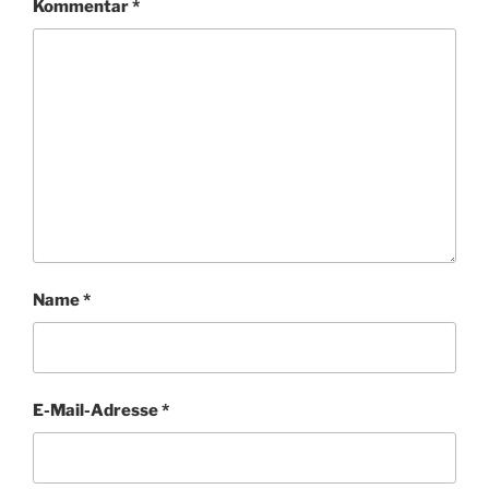
Kommentar
*
Name
*
E-Mail-Adresse
*