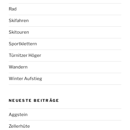
Rad
Skifahren
Skitouren
Sportklettern
Türnitzer Höger
Wandern
Winter Aufstieg
NEUESTE BEITRÄGE
Aggstein
Zellerhüte