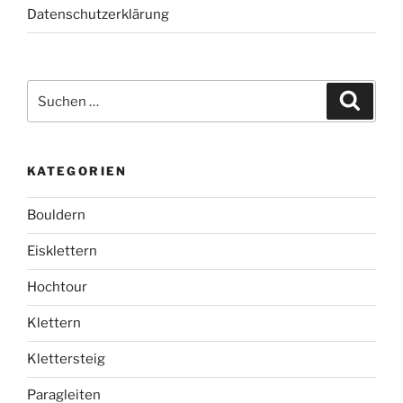
Datenschutzerklärung
Suchen
Suche
nach:
KATEGORIEN
Bouldern
Eisklettern
Hochtour
Klettern
Klettersteig
Paragleiten