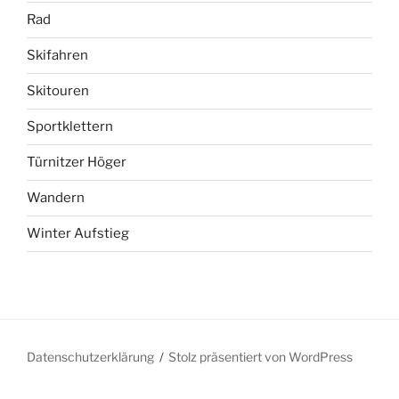
Rad
Skifahren
Skitouren
Sportklettern
Türnitzer Höger
Wandern
Winter Aufstieg
Datenschutzerklärung
Stolz präsentiert von WordPress