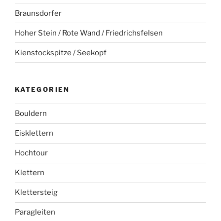
Braunsdorfer
Hoher Stein / Rote Wand / Friedrichsfelsen
Kienstockspitze / Seekopf
KATEGORIEN
Bouldern
Eisklettern
Hochtour
Klettern
Klettersteig
Paragleiten