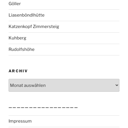
Göller
Liasenböndlhütte
Katzenkopf Zimmersteig
Kuhberg
Rudolfshöhe
ARCHIV
Archiv
—————————————————
Impressum