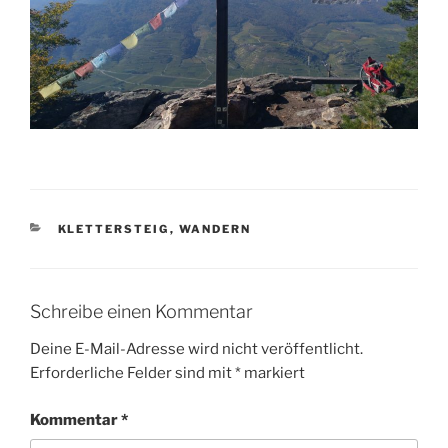
KATEGORIEN
KLETTERSTEIG
,
WANDERN
Schreibe einen Kommentar
Deine E-Mail-Adresse wird nicht veröffentlicht.
Erforderliche Felder sind mit
*
markiert
Kommentar
*