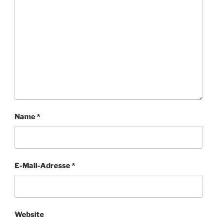
Name
*
E-Mail-Adresse
*
Website