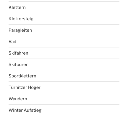
Klettern
Klettersteig
Paragleiten
Rad
Skifahren
Skitouren
Sportklettern
Türnitzer Höger
Wandern
Winter Aufstieg