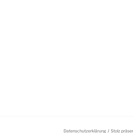
Datenschutzerklärung
Stolz präse