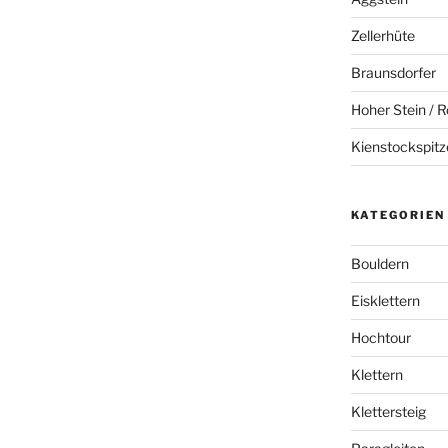
Zellerhüte
Braunsdorfer
Hoher Stein / R
Kienstockspitz
KATEGORIEN
Bouldern
Eisklettern
Hochtour
Klettern
Klettersteig