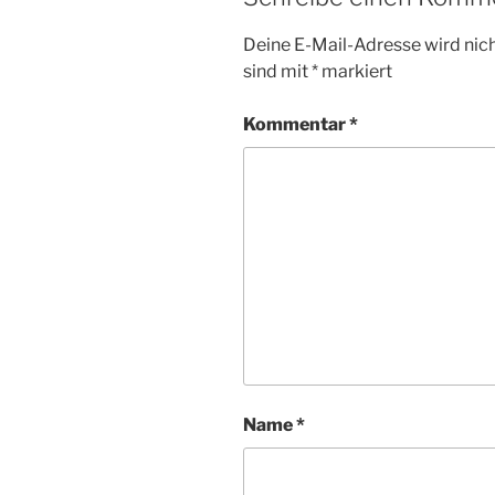
Deine E-Mail-Adresse wird nicht
sind mit
*
markiert
Kommentar
*
Name
*