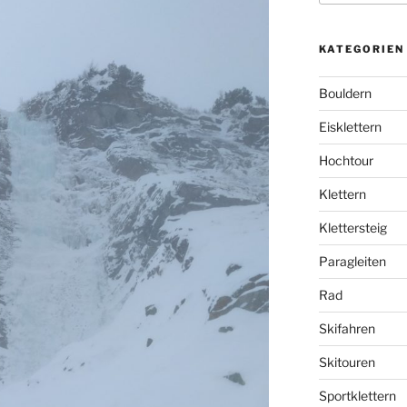
KATEGORIEN
Bouldern
Eisklettern
Hochtour
Klettern
Klettersteig
Paragleiten
Rad
Skifahren
Skitouren
Sportklettern