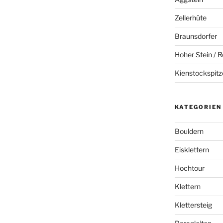
Zellerhüte
Braunsdorfer
Hoher Stein / R
Kienstockspitz
KATEGORIEN
Bouldern
Eisklettern
Hochtour
Klettern
Klettersteig