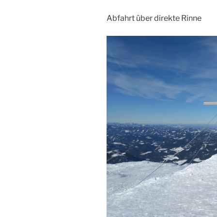
Abfahrt über direkte Rinne