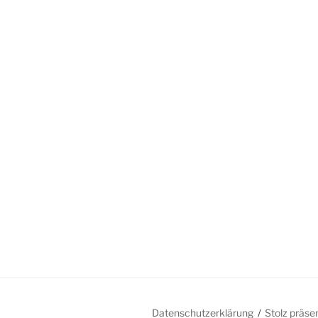
Datenschutzerklärung
Stolz präse