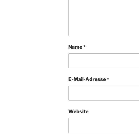
Name
*
E-Mail-Adresse
*
Website