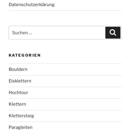
Datenschutzerklärung
Suchen
Suche
nach:
KATEGORIEN
Bouldern
Eisklettern
Hochtour
Klettern
Klettersteig
Paragleiten