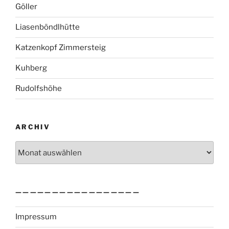
Göller
Liasenböndlhütte
Katzenkopf Zimmersteig
Kuhberg
Rudolfshöhe
ARCHIV
Archiv
—————————————————
Impressum