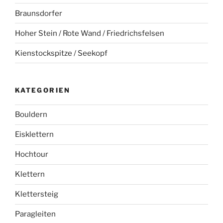
Braunsdorfer
Hoher Stein / Rote Wand / Friedrichsfelsen
Kienstockspitze / Seekopf
KATEGORIEN
Bouldern
Eisklettern
Hochtour
Klettern
Klettersteig
Paragleiten