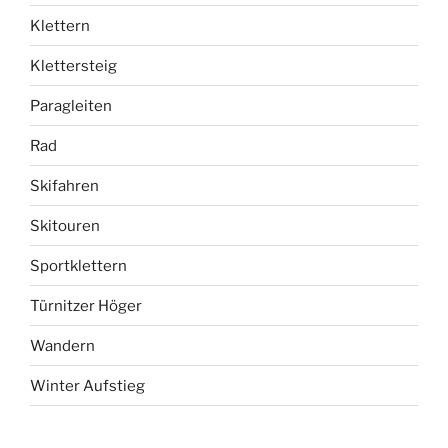
Klettern
Klettersteig
Paragleiten
Rad
Skifahren
Skitouren
Sportklettern
Türnitzer Höger
Wandern
Winter Aufstieg