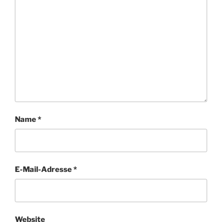
Name
*
E-Mail-Adresse
*
Website