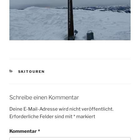
KATEGORIEN
SKITOUREN
Schreibe einen Kommentar
Deine E-Mail-Adresse wird nicht veröffentlicht.
Erforderliche Felder sind mit
*
markiert
Kommentar
*