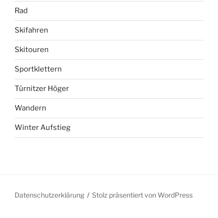
Rad
Skifahren
Skitouren
Sportklettern
Türnitzer Höger
Wandern
Winter Aufstieg
Datenschutzerklärung
Stolz präsentiert von WordPress