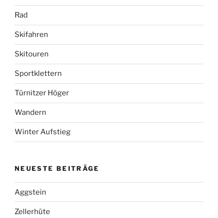
Rad
Skifahren
Skitouren
Sportklettern
Türnitzer Höger
Wandern
Winter Aufstieg
NEUESTE BEITRÄGE
Aggstein
Zellerhüte