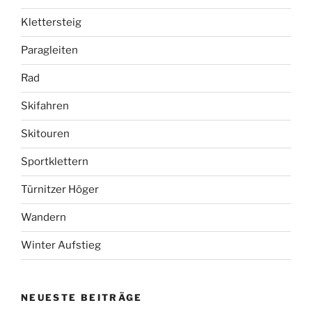
Klettersteig
Paragleiten
Rad
Skifahren
Skitouren
Sportklettern
Türnitzer Höger
Wandern
Winter Aufstieg
NEUESTE BEITRÄGE