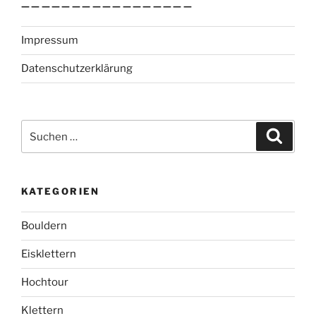
—————————————————
Impressum
Datenschutzerklärung
Suchen
Suche
nach:
KATEGORIEN
Bouldern
Eisklettern
Hochtour
Klettern