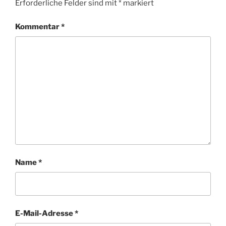
Erforderliche Felder sind mit
*
markiert
Kommentar
*
Name
*
E-Mail-Adresse
*