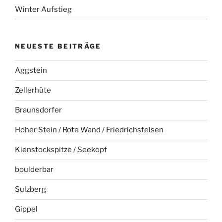
Winter Aufstieg
NEUESTE BEITRÄGE
Aggstein
Zellerhüte
Braunsdorfer
Hoher Stein / Rote Wand / Friedrichsfelsen
Kienstockspitze / Seekopf
boulderbar
Sulzberg
Gippel