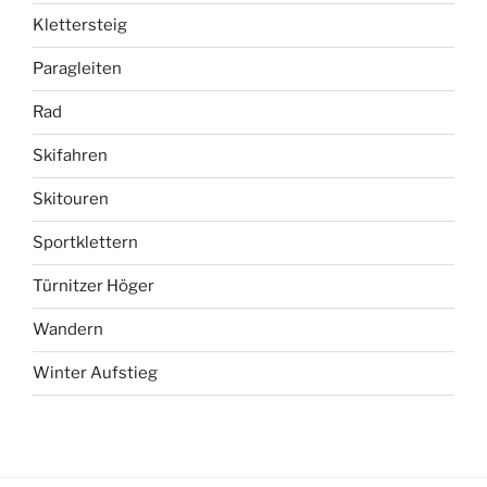
Klettersteig
Paragleiten
Rad
Skifahren
Skitouren
Sportklettern
Türnitzer Höger
Wandern
Winter Aufstieg