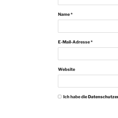
Name
*
E-Mail-Adresse
*
Website
Ich habe die
Datenschutze