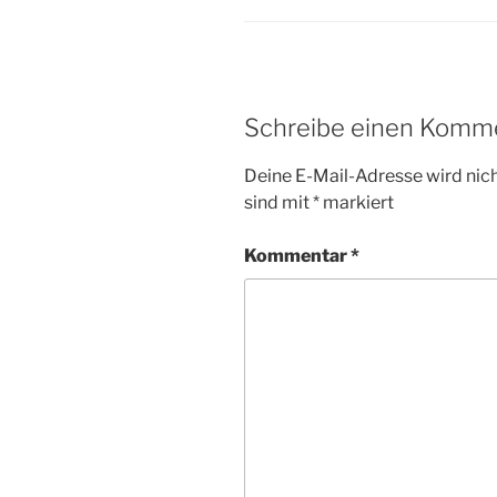
Schreibe einen Komm
Deine E-Mail-Adresse wird nicht
sind mit
*
markiert
Kommentar
*