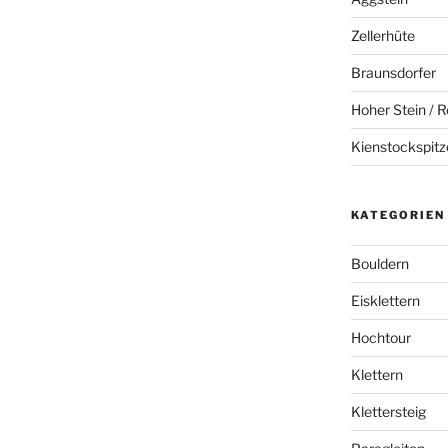
Zellerhüte
Braunsdorfer
Hoher Stein / R
Kienstockspitz
KATEGORIEN
Bouldern
Eisklettern
Hochtour
Klettern
Klettersteig