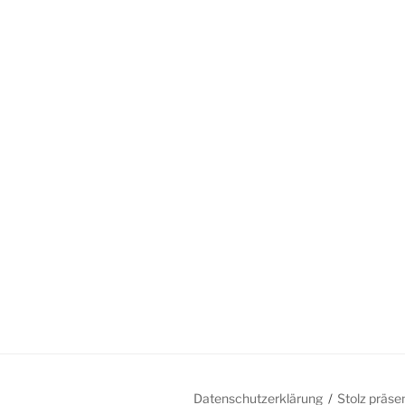
Datenschutzerklärung
Stolz präse