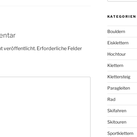
KATEGORIEN
Bouldern
entar
Eisklettern
 veröffentlicht.
Erforderliche Felder
Hochtour
Klettern
Klettersteig
Paragleiten
Rad
Skifahren
Skitouren
Sportklettern