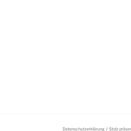
Datenschutzerklärung
Stolz präse