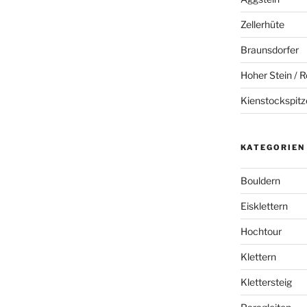
Zellerhüte
Braunsdorfer
Hoher Stein / R
Kienstockspitz
KATEGORIEN
Bouldern
Eisklettern
Hochtour
Klettern
Klettersteig