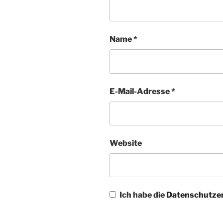
Name
*
E-Mail-Adresse
*
Website
Ich habe die
Datenschutze