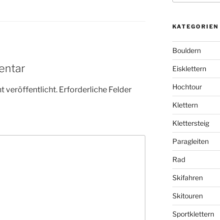
KATEGORIEN
Bouldern
entar
Eisklettern
Hochtour
 veröffentlicht.
Erforderliche Felder
Klettern
Klettersteig
Paragleiten
Rad
Skifahren
Skitouren
Sportklettern