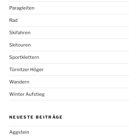
Paragleiten
Rad
Skifahren
Skitouren
Sportklettern
Türnitzer Höger
Wandern
Winter Aufstieg
NEUESTE BEITRÄGE
Aggstein