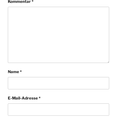
Kommentar
*
Name
*
E-Mail-Adresse
*