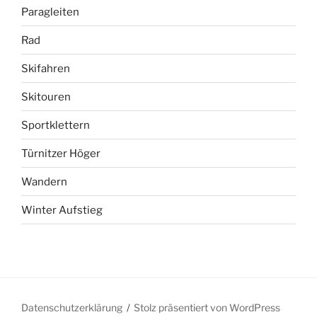
Paragleiten
Rad
Skifahren
Skitouren
Sportklettern
Türnitzer Höger
Wandern
Winter Aufstieg
Datenschutzerklärung
Stolz präsentiert von WordPress