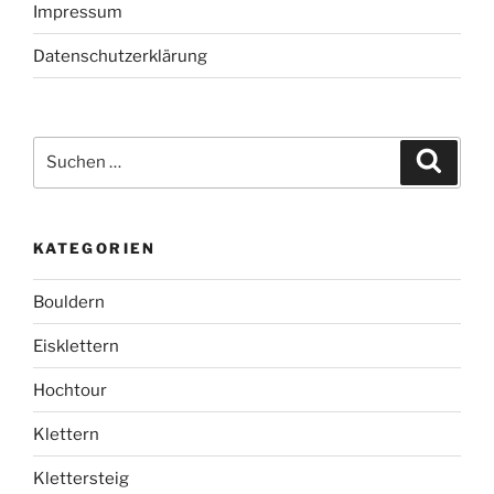
Impressum
Datenschutzerklärung
Suchen
Suche
nach:
KATEGORIEN
Bouldern
Eisklettern
Hochtour
Klettern
Klettersteig