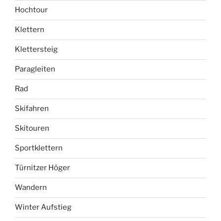
Hochtour
Klettern
Klettersteig
Paragleiten
Rad
Skifahren
Skitouren
Sportklettern
Türnitzer Höger
Wandern
Winter Aufstieg