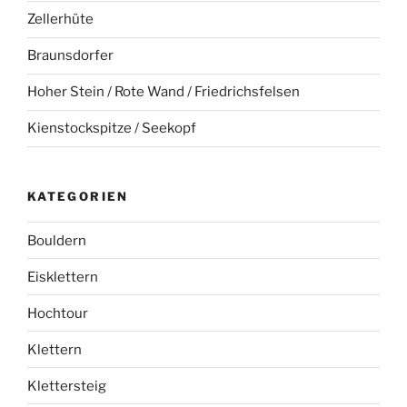
Zellerhüte
Braunsdorfer
Hoher Stein / Rote Wand / Friedrichsfelsen
Kienstockspitze / Seekopf
KATEGORIEN
Bouldern
Eisklettern
Hochtour
Klettern
Klettersteig