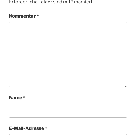
Erforderliche Felder sind mit
*
markiert
Kommentar
*
Name
*
E-Mail-Adresse
*