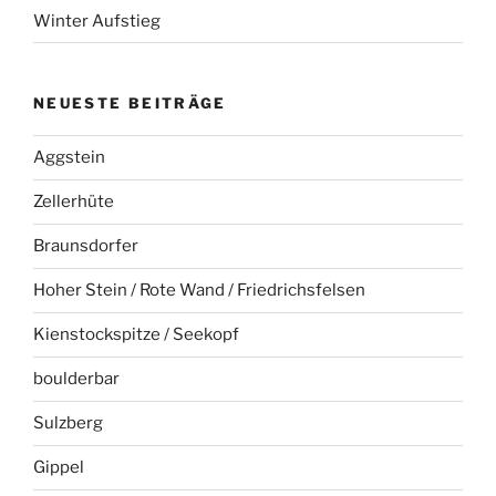
Winter Aufstieg
NEUESTE BEITRÄGE
Aggstein
Zellerhüte
Braunsdorfer
Hoher Stein / Rote Wand / Friedrichsfelsen
Kienstockspitze / Seekopf
boulderbar
Sulzberg
Gippel