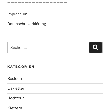
—————————————————
Impressum
Datenschutzerklärung
Suchen
Suche
nach:
KATEGORIEN
Bouldern
Eisklettern
Hochtour
Klettern