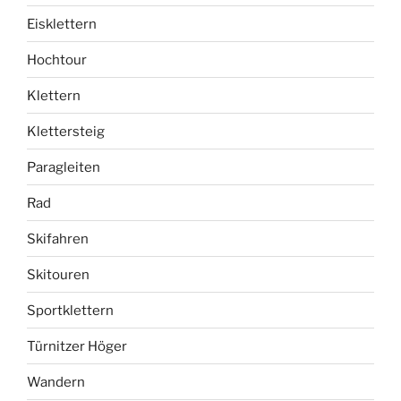
Eisklettern
Hochtour
Klettern
Klettersteig
Paragleiten
Rad
Skifahren
Skitouren
Sportklettern
Türnitzer Höger
Wandern