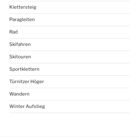
Klettersteig
Paragleiten
Rad
Skifahren
Skitouren
Sportklettern
Türnitzer Höger
Wandern
Winter Aufstieg