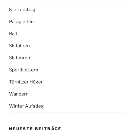
Klettersteig
Paragleiten
Rad
Skifahren
Skitouren
Sportklettern
Türnitzer Höger
Wandern
Winter Aufstieg
NEUESTE BEITRÄGE