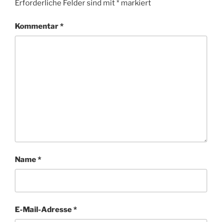
Erforderliche Felder sind mit
*
markiert
Kommentar
*
Name
*
E-Mail-Adresse
*