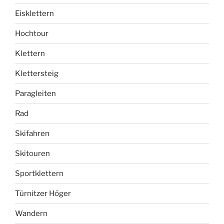
Eisklettern
Hochtour
Klettern
Klettersteig
Paragleiten
Rad
Skifahren
Skitouren
Sportklettern
Türnitzer Höger
Wandern