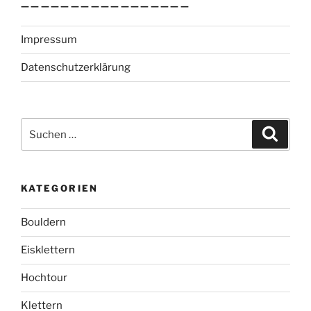
—————————————————
Impressum
Datenschutzerklärung
Suchen
Suche
nach:
KATEGORIEN
Bouldern
Eisklettern
Hochtour
Klettern