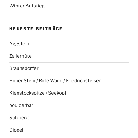
Winter Aufstieg
NEUESTE BEITRÄGE
Aggstein
Zellerhüte
Braunsdorfer
Hoher Stein / Rote Wand / Friedrichsfelsen
Kienstockspitze / Seekopf
boulderbar
Sulzberg
Gippel