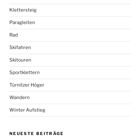
Klettersteig
Paragleiten
Rad
Skifahren
Skitouren
Sportklettern
Türnitzer Höger
Wandern
Winter Aufstieg
NEUESTE BEITRÄGE