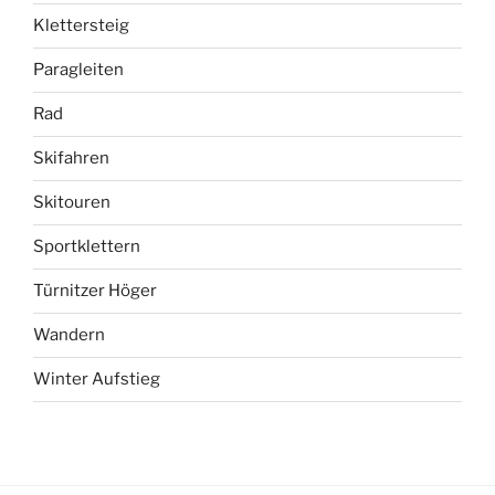
Klettersteig
Paragleiten
Rad
Skifahren
Skitouren
Sportklettern
Türnitzer Höger
Wandern
Winter Aufstieg