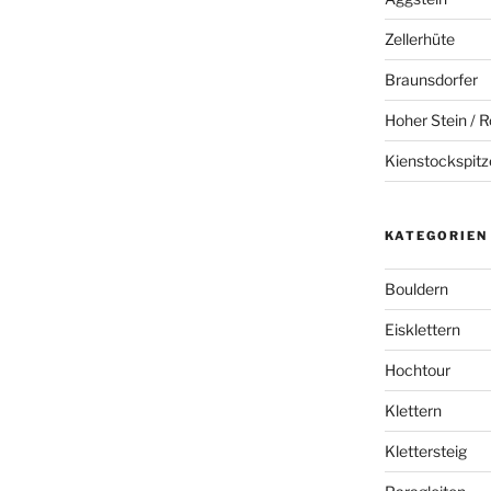
Zellerhüte
Braunsdorfer
Hoher Stein / R
Kienstockspitz
KATEGORIEN
Bouldern
Eisklettern
Hochtour
Klettern
Klettersteig