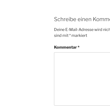
Schreibe einen Komm
Deine E-Mail-Adresse wird nicht
sind mit
*
markiert
Kommentar
*