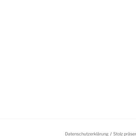
Datenschutzerklärung
Stolz präse