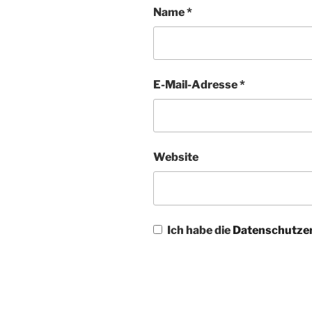
Name
*
E-Mail-Adresse
*
Website
Ich habe die
Datenschutze