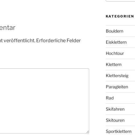
KATEGORIEN
entar
Bouldern
 veröffentlicht.
Erforderliche Felder
Eisklettern
Hochtour
Klettern
Klettersteig
Paragleiten
Rad
Skifahren
Skitouren
Sportklettern