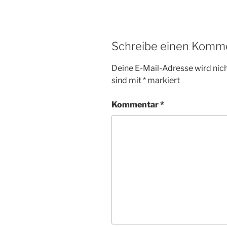
Schreibe einen Komm
Deine E-Mail-Adresse wird nicht
sind mit
*
markiert
Kommentar
*