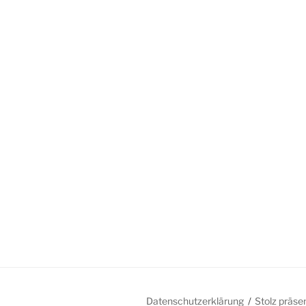
Datenschutzerklärung
Stolz präse