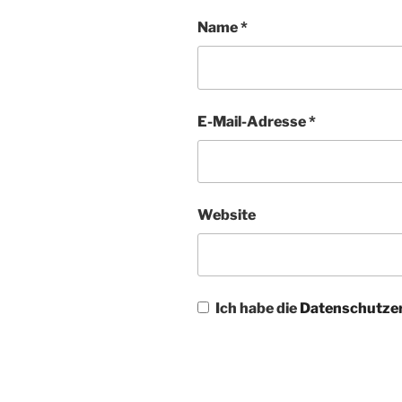
Name
*
E-Mail-Adresse
*
Website
Ich habe die
Datenschutze