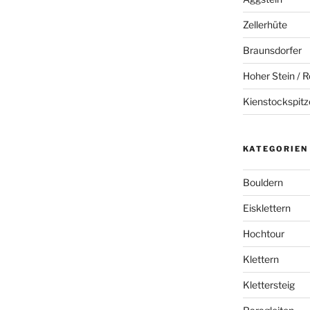
Zellerhüte
Braunsdorfer
Hoher Stein / R
Kienstockspitz
KATEGORIEN
Bouldern
Eisklettern
Hochtour
Klettern
Klettersteig