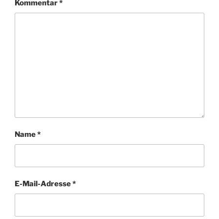
Kommentar
*
Name
*
E-Mail-Adresse
*