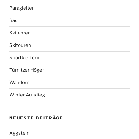
Paragleiten
Rad
Skifahren
Skitouren
Sportklettern
Türnitzer Höger
Wandern
Winter Aufstieg
NEUESTE BEITRÄGE
Aggstein