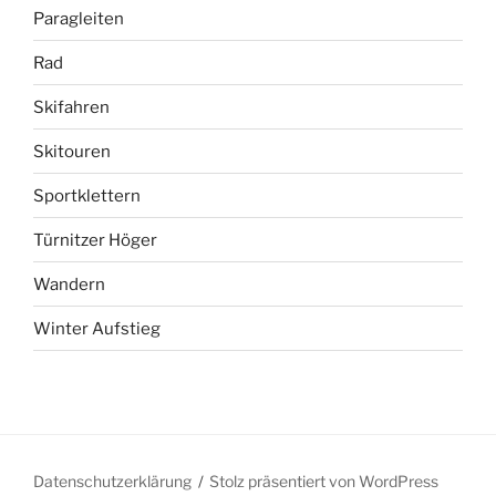
Paragleiten
Rad
Skifahren
Skitouren
Sportklettern
Türnitzer Höger
Wandern
Winter Aufstieg
Datenschutzerklärung
Stolz präsentiert von WordPress