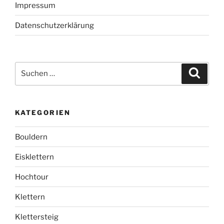
Impressum
Datenschutzerklärung
Suchen
Suche
nach:
KATEGORIEN
Bouldern
Eisklettern
Hochtour
Klettern
Klettersteig