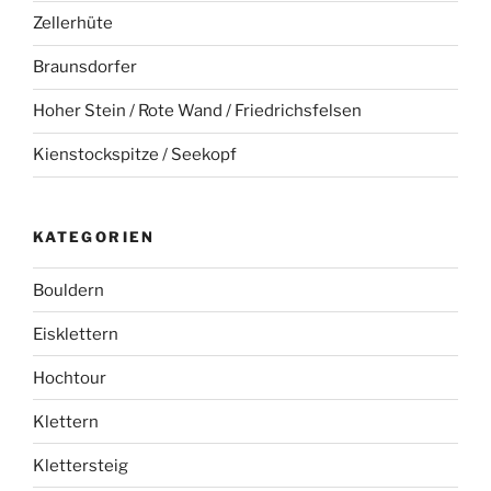
Zellerhüte
Braunsdorfer
Hoher Stein / Rote Wand / Friedrichsfelsen
Kienstockspitze / Seekopf
KATEGORIEN
Bouldern
Eisklettern
Hochtour
Klettern
Klettersteig