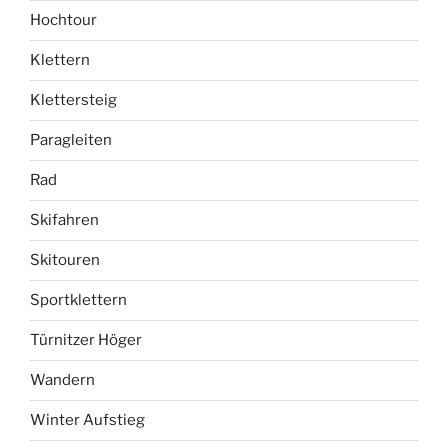
Hochtour
Klettern
Klettersteig
Paragleiten
Rad
Skifahren
Skitouren
Sportklettern
Türnitzer Höger
Wandern
Winter Aufstieg