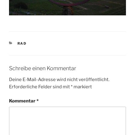
KATEGORIEN
RAD
Schreibe einen Kommentar
Deine E-Mail-Adresse wird nicht veröffentlicht.
Erforderliche Felder sind mit
*
markiert
Kommentar
*