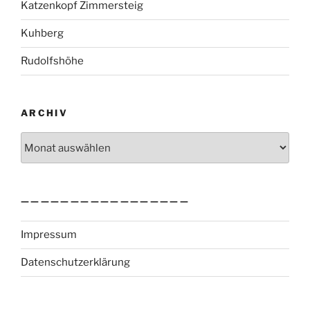
Katzenkopf Zimmersteig
Kuhberg
Rudolfshöhe
ARCHIV
Archiv
—————————————————
Impressum
Datenschutzerklärung