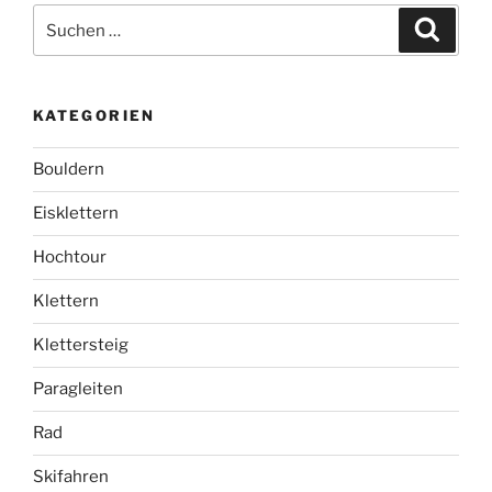
Suchen
Suche
nach:
KATEGORIEN
Bouldern
Eisklettern
Hochtour
Klettern
Klettersteig
Paragleiten
Rad
Skifahren