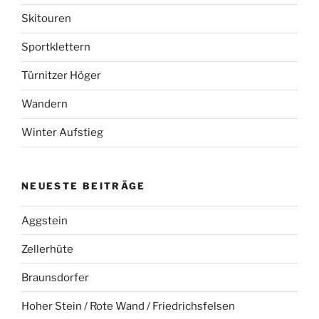
Skitouren
Sportklettern
Türnitzer Höger
Wandern
Winter Aufstieg
NEUESTE BEITRÄGE
Aggstein
Zellerhüte
Braunsdorfer
Hoher Stein / Rote Wand / Friedrichsfelsen