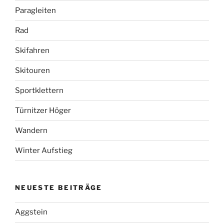
Paragleiten
Rad
Skifahren
Skitouren
Sportklettern
Türnitzer Höger
Wandern
Winter Aufstieg
NEUESTE BEITRÄGE
Aggstein