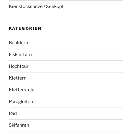
Kienstockspitze / Seekopf
KATEGORIEN
Bouldern
Eisklettern
Hochtour
Klettern
Klettersteig
Paragleiten
Rad
Skifahren