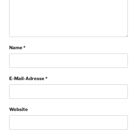
Name
*
E-Mail-Adresse
*
Website