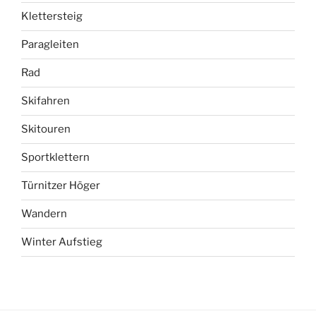
Klettersteig
Paragleiten
Rad
Skifahren
Skitouren
Sportklettern
Türnitzer Höger
Wandern
Winter Aufstieg