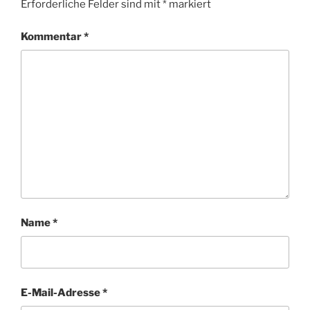
Erforderliche Felder sind mit
*
markiert
Kommentar
*
Name
*
E-Mail-Adresse
*