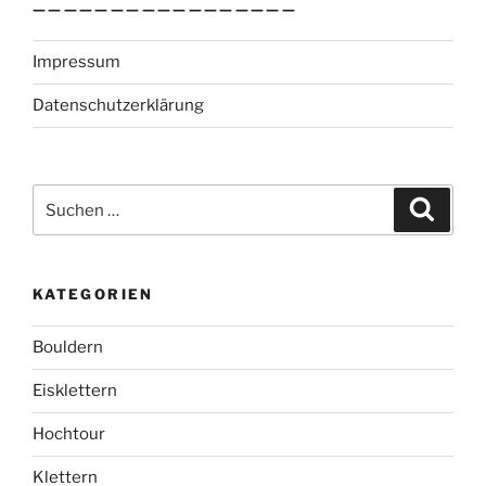
—————————————————
Impressum
Datenschutzerklärung
Suchen
Suche
nach:
KATEGORIEN
Bouldern
Eisklettern
Hochtour
Klettern