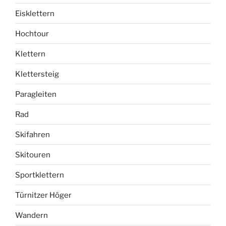
Eisklettern
Hochtour
Klettern
Klettersteig
Paragleiten
Rad
Skifahren
Skitouren
Sportklettern
Türnitzer Höger
Wandern