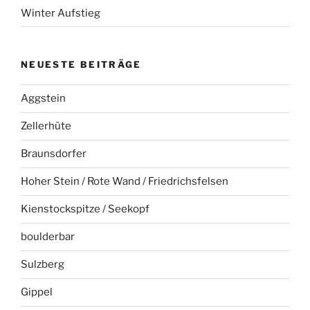
Winter Aufstieg
NEUESTE BEITRÄGE
Aggstein
Zellerhüte
Braunsdorfer
Hoher Stein / Rote Wand / Friedrichsfelsen
Kienstockspitze / Seekopf
boulderbar
Sulzberg
Gippel