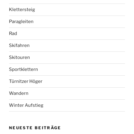
Klettersteig
Paragleiten
Rad
Skifahren
Skitouren
Sportklettern
Türnitzer Höger
Wandern
Winter Aufstieg
NEUESTE BEITRÄGE