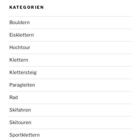
KATEGORIEN
Bouldern
Eisklettern
Hochtour
Klettern
Klettersteig
Paragleiten
Rad
Skifahren
Skitouren
Sportklettern