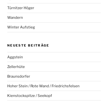
Türnitzer Höger
Wandern
Winter Aufstieg
NEUESTE BEITRÄGE
Aggstein
Zellerhüte
Braunsdorfer
Hoher Stein / Rote Wand / Friedrichsfelsen
Kienstockspitze / Seekopf