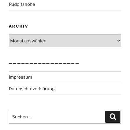
Rudolfshöhe
ARCHIV
Archiv
—————————————————
Impressum
Datenschutzerklärung
Suchen
Suche
nach: