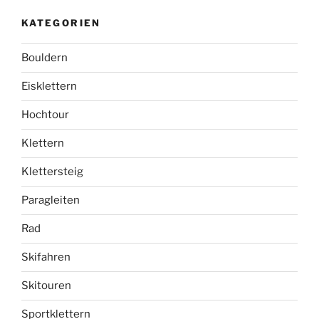
KATEGORIEN
Bouldern
Eisklettern
Hochtour
Klettern
Klettersteig
Paragleiten
Rad
Skifahren
Skitouren
Sportklettern