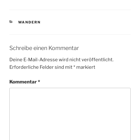
KATEGORIEN
WANDERN
Schreibe einen Kommentar
Deine E-Mail-Adresse wird nicht veröffentlicht.
Erforderliche Felder sind mit
*
markiert
Kommentar
*