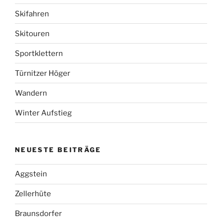
Skifahren
Skitouren
Sportklettern
Türnitzer Höger
Wandern
Winter Aufstieg
NEUESTE BEITRÄGE
Aggstein
Zellerhüte
Braunsdorfer