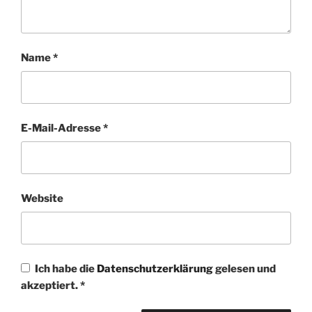
Name
*
E-Mail-Adresse
*
Website
Ich habe die
Datenschutzerklärung
gelesen und
akzeptiert.
*