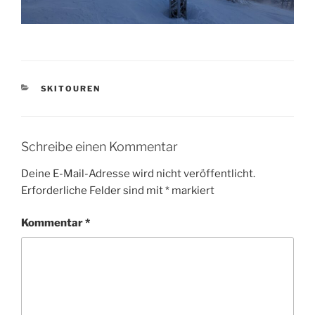
KATEGORIEN
SKITOUREN
Schreibe einen Kommentar
Deine E-Mail-Adresse wird nicht veröffentlicht.
Erforderliche Felder sind mit
*
markiert
Kommentar
*