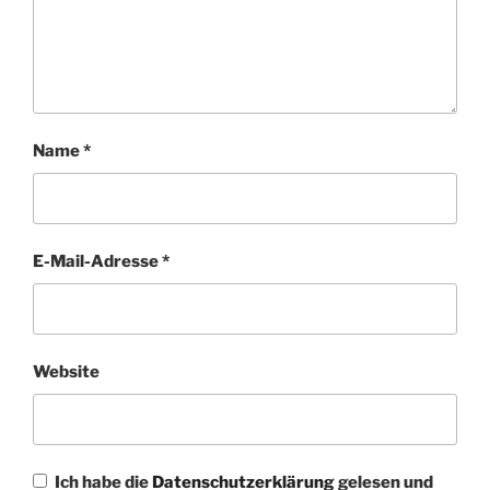
Name
*
E-Mail-Adresse
*
Website
Ich habe die
Datenschutzerklärung
gelesen und