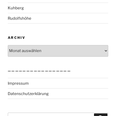
Kuhberg
Rudolfshöhe
ARCHIV
Archiv
—————————————————
Impressum
Datenschutzerklärung
Suchen