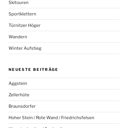
Skitouren
Sportklettern
Türnitzer Höger
Wandern
Winter Aufstieg
NEUESTE BEITRÄGE
Aggstein
Zellerhüte
Braunsdorfer
Hoher Stein / Rote Wand / Friedrichsfelsen