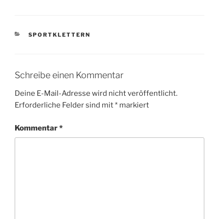
KATEGORIEN
SPORTKLETTERN
Schreibe einen Kommentar
Deine E-Mail-Adresse wird nicht veröffentlicht.
Erforderliche Felder sind mit
*
markiert
Kommentar
*