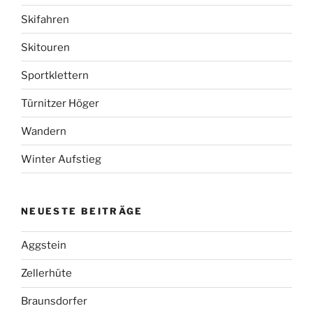
Skifahren
Skitouren
Sportklettern
Türnitzer Höger
Wandern
Winter Aufstieg
NEUESTE BEITRÄGE
Aggstein
Zellerhüte
Braunsdorfer