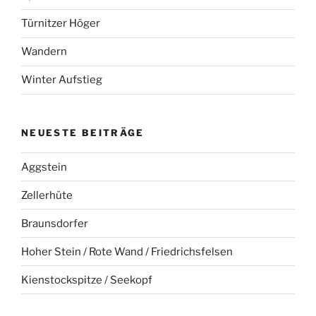
Türnitzer Höger
Wandern
Winter Aufstieg
NEUESTE BEITRÄGE
Aggstein
Zellerhüte
Braunsdorfer
Hoher Stein / Rote Wand / Friedrichsfelsen
Kienstockspitze / Seekopf