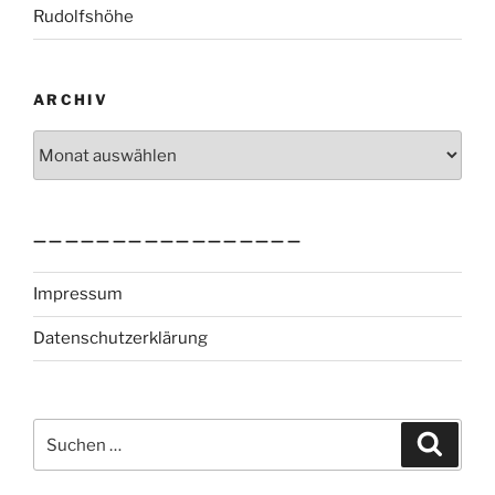
Rudolfshöhe
ARCHIV
Archiv
—————————————————
Impressum
Datenschutzerklärung
Suchen
Suche
nach: