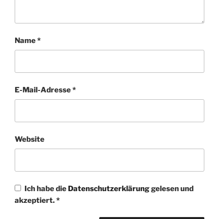
Name
*
E-Mail-Adresse
*
Website
Ich habe die
Datenschutzerklärung
gelesen und
akzeptiert.
*