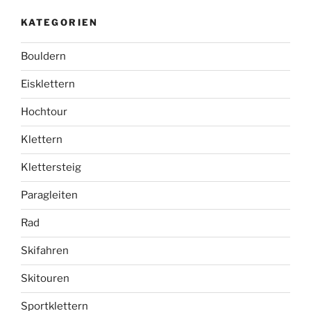
KATEGORIEN
Bouldern
Eisklettern
Hochtour
Klettern
Klettersteig
Paragleiten
Rad
Skifahren
Skitouren
Sportklettern