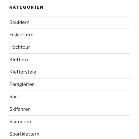
KATEGORIEN
Bouldern
Eisklettern
Hochtour
Klettern
Klettersteig
Paragleiten
Rad
Skifahren
Skitouren
Sportklettern