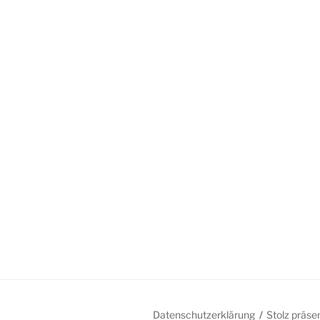
Datenschutzerklärung
Stolz präse