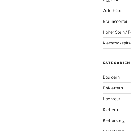
Zellerhüte
Braunsdorfer
Hoher Stein / R
Kienstockspitz
KATEGORIEN
Bouldern
Eisklettern
Hochtour
Klettern
Klettersteig