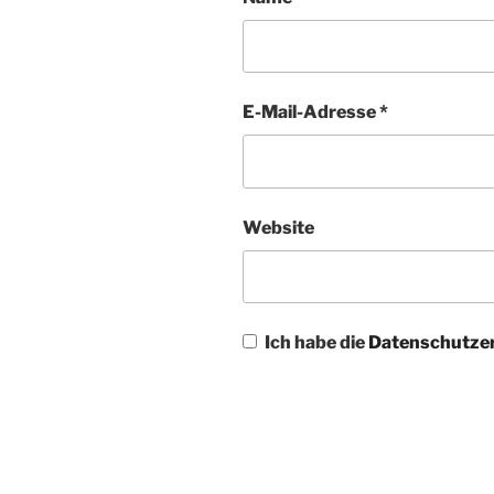
E-Mail-Adresse
*
Website
Ich habe die
Datenschutze