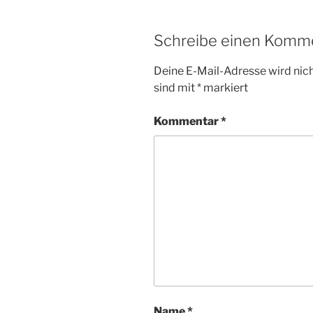
Schreibe einen Komm
Deine E-Mail-Adresse wird nicht
sind mit
*
markiert
Kommentar
*
Name
*