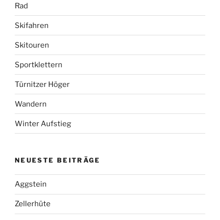
Rad
Skifahren
Skitouren
Sportklettern
Türnitzer Höger
Wandern
Winter Aufstieg
NEUESTE BEITRÄGE
Aggstein
Zellerhüte