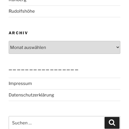
Rudolfshöhe
ARCHIV
Archiv
—————————————————
Impressum
Datenschutzerklärung
Suchen
Suche
nach: