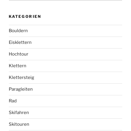
KATEGORIEN
Bouldern
Eisklettern
Hochtour
Klettern
Klettersteig
Paragleiten
Rad
Skifahren
Skitouren