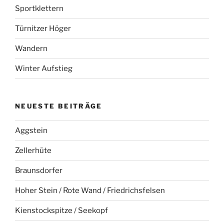
Sportklettern
Türnitzer Höger
Wandern
Winter Aufstieg
NEUESTE BEITRÄGE
Aggstein
Zellerhüte
Braunsdorfer
Hoher Stein / Rote Wand / Friedrichsfelsen
Kienstockspitze / Seekopf