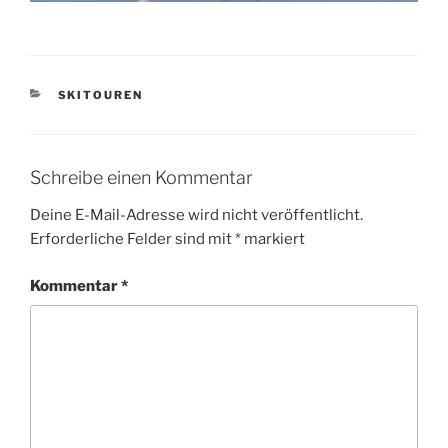
KATEGORIEN
SKITOUREN
Schreibe einen Kommentar
Deine E-Mail-Adresse wird nicht veröffentlicht.
Erforderliche Felder sind mit
*
markiert
Kommentar
*