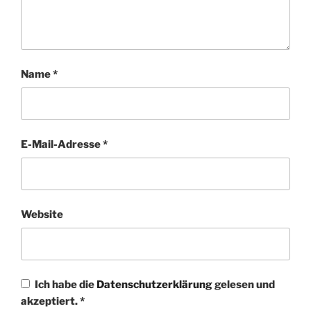
Name
*
E-Mail-Adresse
*
Website
Ich habe die
Datenschutzerklärung
gelesen und
akzeptiert.
*