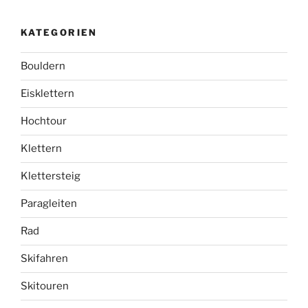
KATEGORIEN
Bouldern
Eisklettern
Hochtour
Klettern
Klettersteig
Paragleiten
Rad
Skifahren
Skitouren