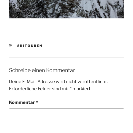
KATEGORIEN
SKITOUREN
Schreibe einen Kommentar
Deine E-Mail-Adresse wird nicht veröffentlicht.
Erforderliche Felder sind mit
*
markiert
Kommentar
*