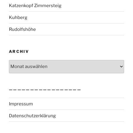
Katzenkopf Zimmersteig
Kuhberg
Rudolfshöhe
ARCHIV
Archiv
—————————————————
Impressum
Datenschutzerklärung