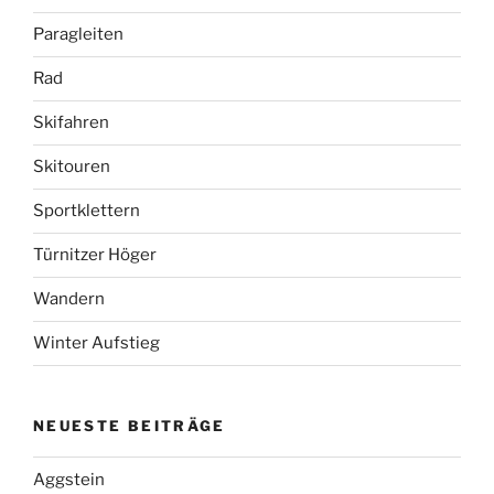
Paragleiten
Rad
Skifahren
Skitouren
Sportklettern
Türnitzer Höger
Wandern
Winter Aufstieg
NEUESTE BEITRÄGE
Aggstein