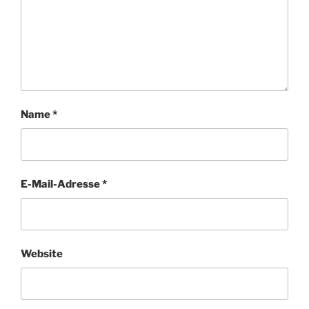
Name
*
E-Mail-Adresse
*
Website