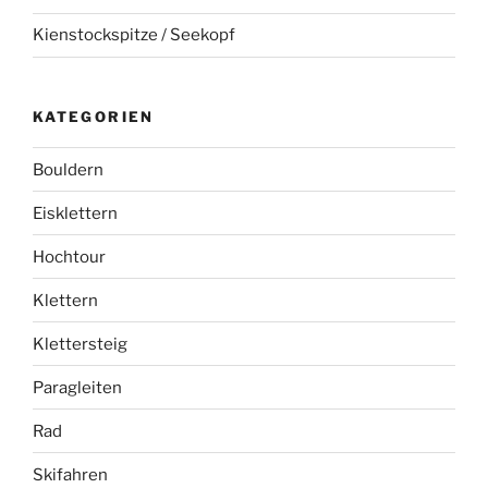
Kienstockspitze / Seekopf
KATEGORIEN
Bouldern
Eisklettern
Hochtour
Klettern
Klettersteig
Paragleiten
Rad
Skifahren