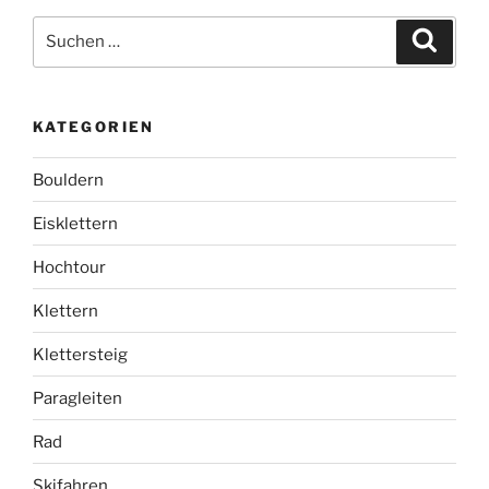
Suchen
Suche
nach:
KATEGORIEN
Bouldern
Eisklettern
Hochtour
Klettern
Klettersteig
Paragleiten
Rad
Skifahren