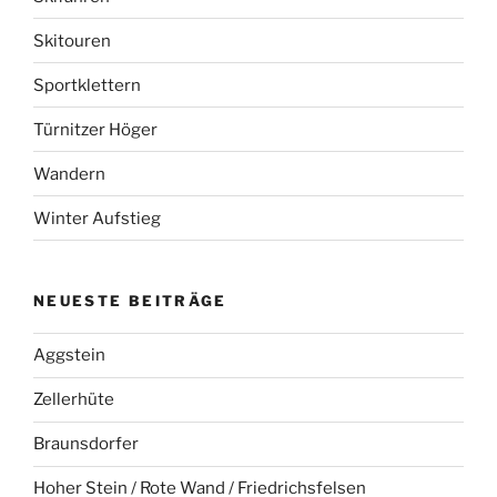
Skitouren
Sportklettern
Türnitzer Höger
Wandern
Winter Aufstieg
NEUESTE BEITRÄGE
Aggstein
Zellerhüte
Braunsdorfer
Hoher Stein / Rote Wand / Friedrichsfelsen