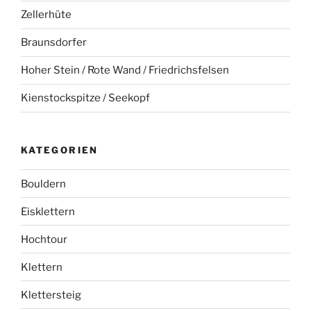
Zellerhüte
Braunsdorfer
Hoher Stein / Rote Wand / Friedrichsfelsen
Kienstockspitze / Seekopf
KATEGORIEN
Bouldern
Eisklettern
Hochtour
Klettern
Klettersteig