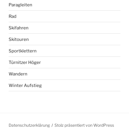
Paragleiten
Rad
Skifahren
Skitouren
Sportklettern
Türnitzer Höger
Wandern
Winter Aufstieg
Datenschutzerklärung
Stolz präsentiert von WordPress