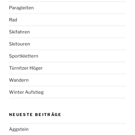
Paragleiten
Rad
Skifahren
Skitouren
Sportklettern
Türnitzer Höger
Wandern
Winter Aufstieg
NEUESTE BEITRÄGE
Aggstein