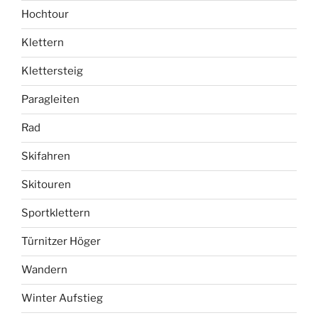
Hochtour
Klettern
Klettersteig
Paragleiten
Rad
Skifahren
Skitouren
Sportklettern
Türnitzer Höger
Wandern
Winter Aufstieg