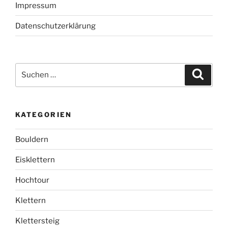
Impressum
Datenschutzerklärung
Suchen
Suche
nach:
KATEGORIEN
Bouldern
Eisklettern
Hochtour
Klettern
Klettersteig