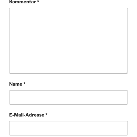
Kommentar
*
Name
*
E-Mail-Adresse
*