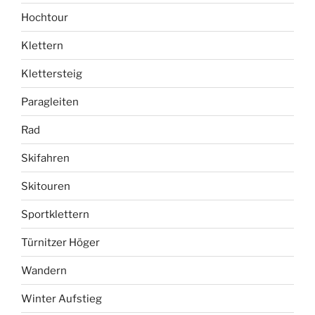
Hochtour
Klettern
Klettersteig
Paragleiten
Rad
Skifahren
Skitouren
Sportklettern
Türnitzer Höger
Wandern
Winter Aufstieg