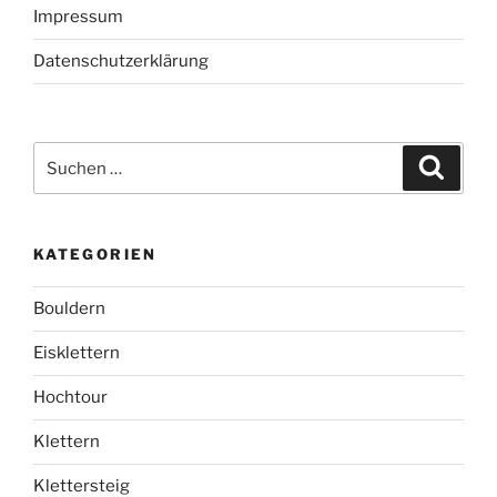
Impressum
Datenschutzerklärung
Suchen
Suche
nach:
KATEGORIEN
Bouldern
Eisklettern
Hochtour
Klettern
Klettersteig