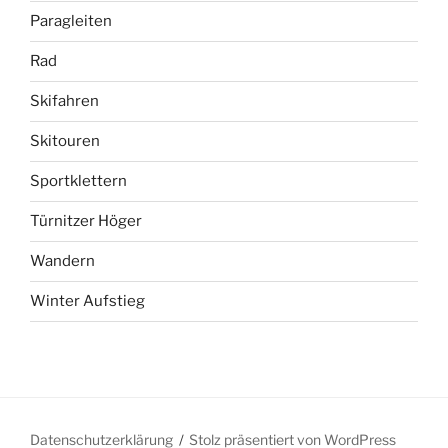
Paragleiten
Rad
Skifahren
Skitouren
Sportklettern
Türnitzer Höger
Wandern
Winter Aufstieg
Datenschutzerklärung
Stolz präsentiert von WordPress