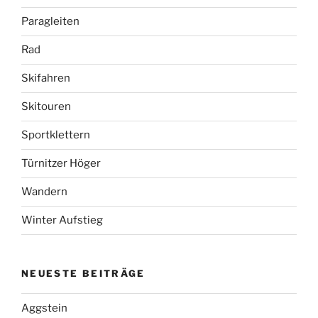
Paragleiten
Rad
Skifahren
Skitouren
Sportklettern
Türnitzer Höger
Wandern
Winter Aufstieg
NEUESTE BEITRÄGE
Aggstein