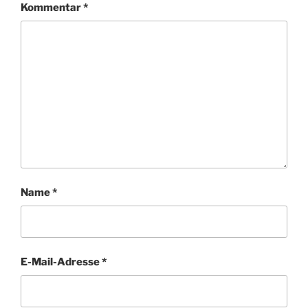
Kommentar
*
Name
*
E-Mail-Adresse
*