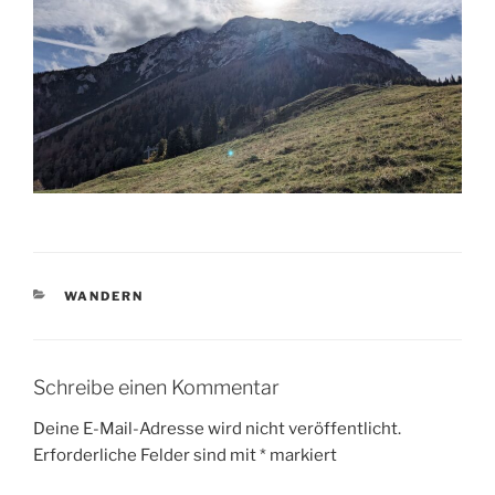
KATEGORIEN
WANDERN
Schreibe einen Kommentar
Deine E-Mail-Adresse wird nicht veröffentlicht.
Erforderliche Felder sind mit
*
markiert