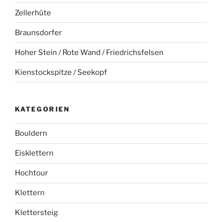
Zellerhüte
Braunsdorfer
Hoher Stein / Rote Wand / Friedrichsfelsen
Kienstockspitze / Seekopf
KATEGORIEN
Bouldern
Eisklettern
Hochtour
Klettern
Klettersteig