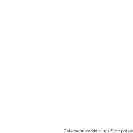
Datenschutzerklärung
Stolz präse