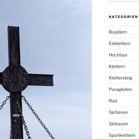
KATEGORIEN
Bouldern
Eisklettern
Hochtour
Klettern
Klettersteig
Paragleiten
Rad
Skifahren
Skitouren
Sportklettern