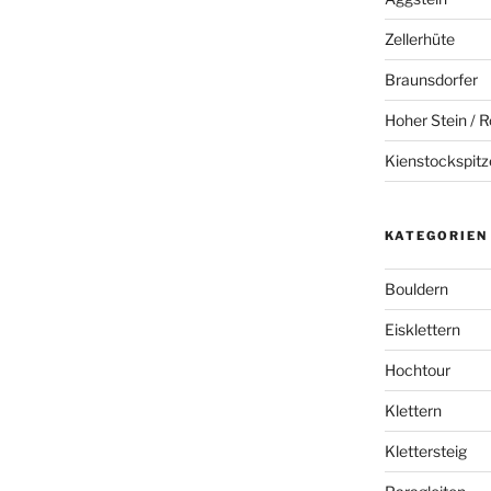
Zellerhüte
Braunsdorfer
Hoher Stein / R
Kienstockspitz
KATEGORIEN
Bouldern
Eisklettern
Hochtour
Klettern
Klettersteig