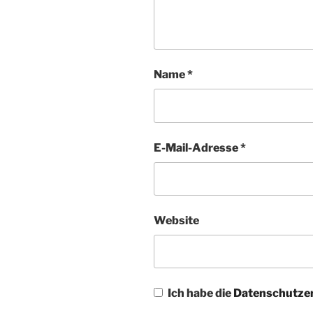
Name
*
E-Mail-Adresse
*
Website
Ich habe die
Datenschutze