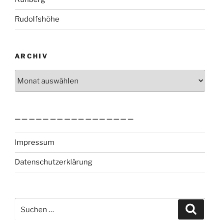
Rudolfshöhe
ARCHIV
Archiv
—————————————————
Impressum
Datenschutzerklärung
Suchen
Suche
nach: