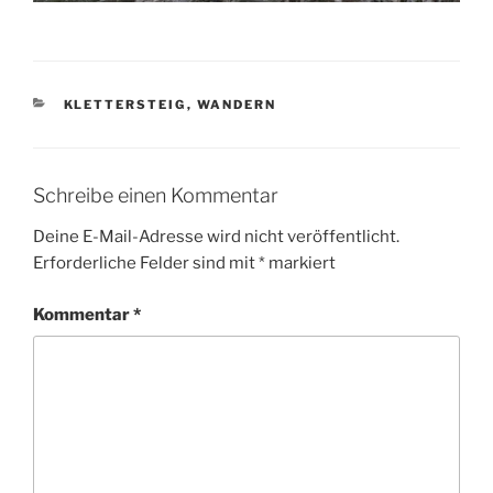
KATEGORIEN
KLETTERSTEIG
,
WANDERN
Schreibe einen Kommentar
Deine E-Mail-Adresse wird nicht veröffentlicht.
Erforderliche Felder sind mit
*
markiert
Kommentar
*