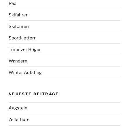
Rad
Skifahren
Skitouren
Sportklettern
Türnitzer Höger
Wandern
Winter Aufstieg
NEUESTE BEITRÄGE
Aggstein
Zellerhüte