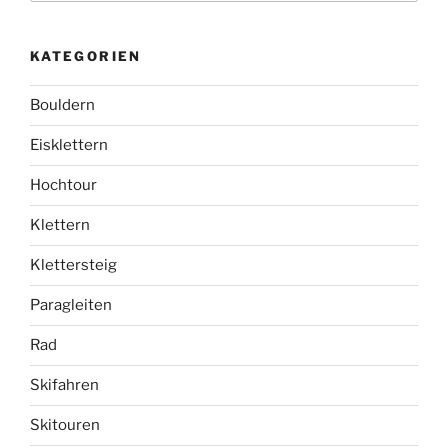
KATEGORIEN
Bouldern
Eisklettern
Hochtour
Klettern
Klettersteig
Paragleiten
Rad
Skifahren
Skitouren