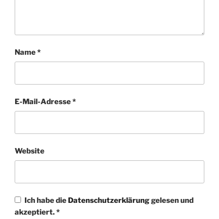
Name
*
E-Mail-Adresse
*
Website
Ich habe die
Datenschutzerklärung
gelesen und
akzeptiert.
*