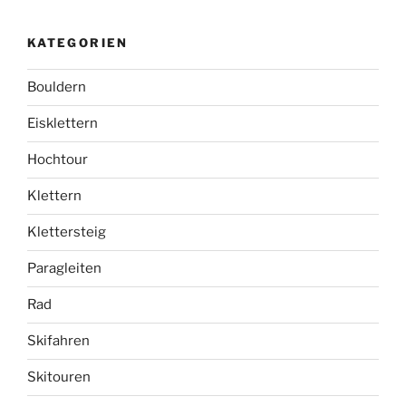
KATEGORIEN
Bouldern
Eisklettern
Hochtour
Klettern
Klettersteig
Paragleiten
Rad
Skifahren
Skitouren