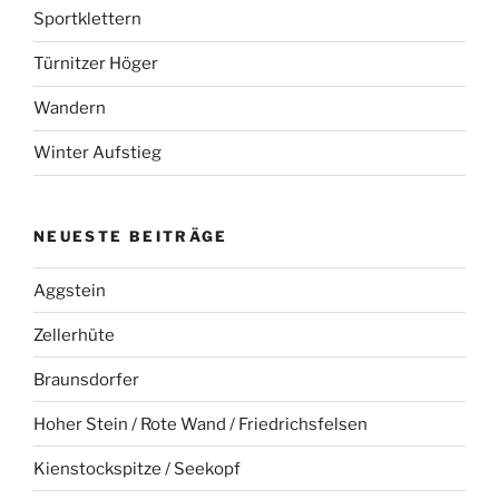
Sportklettern
Türnitzer Höger
Wandern
Winter Aufstieg
NEUESTE BEITRÄGE
Aggstein
Zellerhüte
Braunsdorfer
Hoher Stein / Rote Wand / Friedrichsfelsen
Kienstockspitze / Seekopf