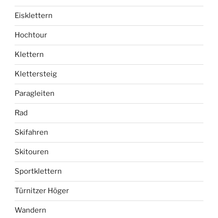
Eisklettern
Hochtour
Klettern
Klettersteig
Paragleiten
Rad
Skifahren
Skitouren
Sportklettern
Türnitzer Höger
Wandern