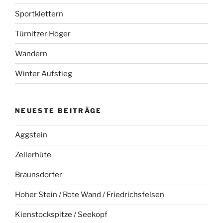
Sportklettern
Türnitzer Höger
Wandern
Winter Aufstieg
NEUESTE BEITRÄGE
Aggstein
Zellerhüte
Braunsdorfer
Hoher Stein / Rote Wand / Friedrichsfelsen
Kienstockspitze / Seekopf