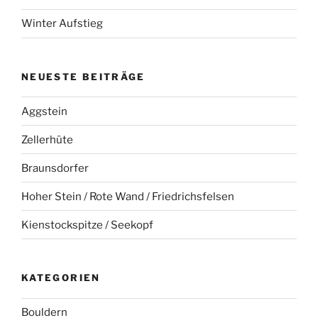
Winter Aufstieg
NEUESTE BEITRÄGE
Aggstein
Zellerhüte
Braunsdorfer
Hoher Stein / Rote Wand / Friedrichsfelsen
Kienstockspitze / Seekopf
KATEGORIEN
Bouldern