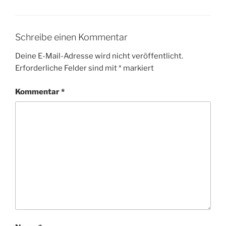
Schreibe einen Kommentar
Deine E-Mail-Adresse wird nicht veröffentlicht.
Erforderliche Felder sind mit
*
markiert
Kommentar
*