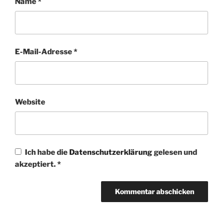
Name
*
E-Mail-Adresse
*
Website
Ich habe die
Datenschutzerklärung
gelesen und
akzeptiert.
*