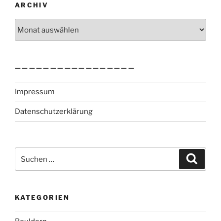
ARCHIV
Archiv
—————————————————
Impressum
Datenschutzerklärung
Suchen
Suche
nach:
KATEGORIEN