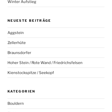
Winter Aufstieg
NEUESTE BEITRÄGE
Aggstein
Zellerhüte
Braunsdorfer
Hoher Stein / Rote Wand / Friedrichsfelsen
Kienstockspitze / Seekopf
KATEGORIEN
Bouldern