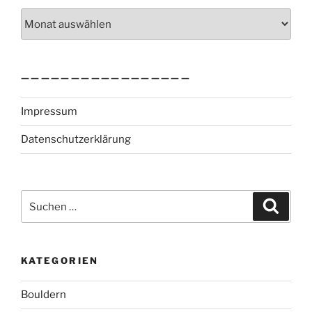
Archiv
—————————————————
Impressum
Datenschutzerklärung
Suchen
Suche
nach:
KATEGORIEN
Bouldern