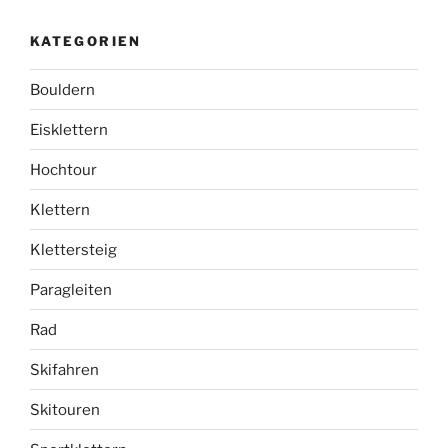
KATEGORIEN
Bouldern
Eisklettern
Hochtour
Klettern
Klettersteig
Paragleiten
Rad
Skifahren
Skitouren