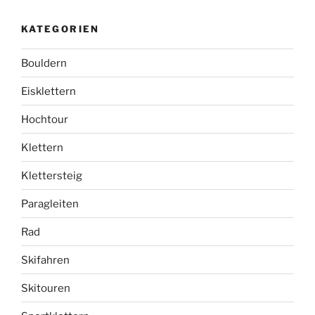
KATEGORIEN
Bouldern
Eisklettern
Hochtour
Klettern
Klettersteig
Paragleiten
Rad
Skifahren
Skitouren