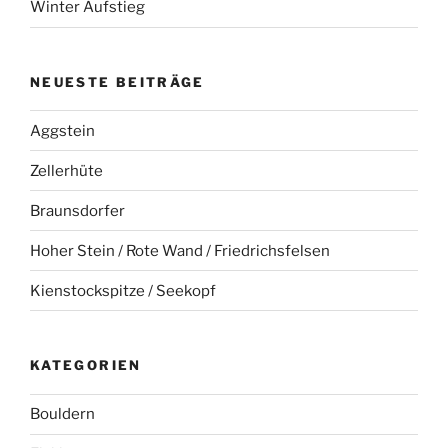
Winter Aufstieg
NEUESTE BEITRÄGE
Aggstein
Zellerhüte
Braunsdorfer
Hoher Stein / Rote Wand / Friedrichsfelsen
Kienstockspitze / Seekopf
KATEGORIEN
Bouldern