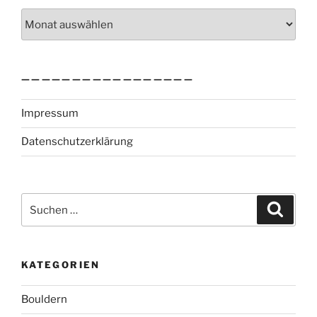
Archiv
—————————————————
Impressum
Datenschutzerklärung
Suchen
Suche
nach:
KATEGORIEN
Bouldern